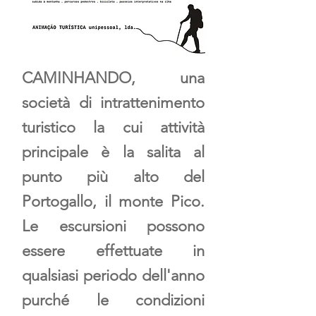
CAMINHANDO, una
società di intrattenimento
turistico la cui attività
principale è la salita al
punto più alto del
Portogallo, il monte Pico.
Le escursioni possono
essere effettuate in
qualsiasi periodo dell'anno
purché le condizioni